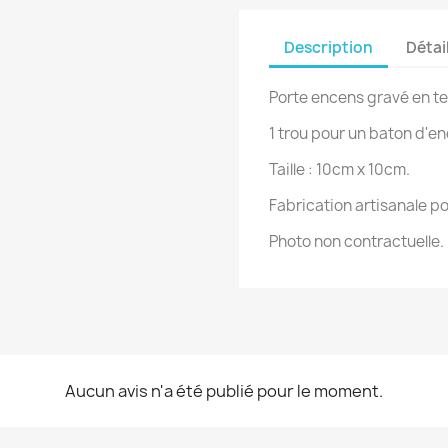
Description
Détai
Porte encens gravé en ter
1 trou pour un baton d'e
Taille : 10cm x 10cm.
Fabrication artisanale po
Photo non contractuelle.
Aucun avis n'a été publié pour le moment.