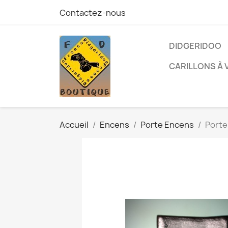
Contactez-nous
DIDGERIDOO
CARILLONS À 
Accueil
Encens
Porte Encens
Porte