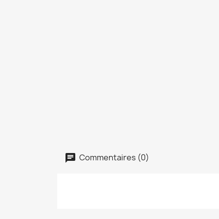
Commentaires (0)