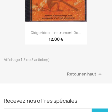
Didgeridoo ...Instrument De...
12,00 €
Affichage 1-3 de 3 article(s)
Retour en haut

Recevez nos offres spéciales