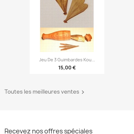
Jeu De 3 Guimbardes Kou...
15,00 €
Toutes les meilleures ventes

Recevez nos offres spéciales