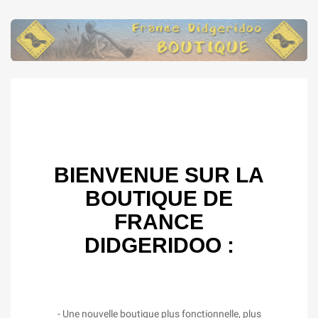
BIENVENUE SUR LA
BOUTIQUE DE
FRANCE
DIDGERIDOO :
- Une nouvelle boutique plus fonctionnelle, plus
intuitive et adaptée à tous vos supports