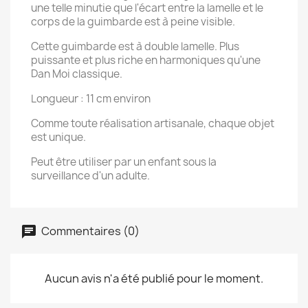
une telle minutie que l'écart entre la lamelle et le
corps de la guimbarde est à peine visible.
Cette guimbarde est à double lamelle. Plus
puissante et plus riche en harmoniques qu'une
Dan Moi classique.
Longueur : 11 cm environ
Comme toute réalisation artisanale, chaque objet
est unique.
Peut être utiliser par un enfant sous la
surveillance d'un adulte.
Commentaires (0)
Aucun avis n'a été publié pour le moment.