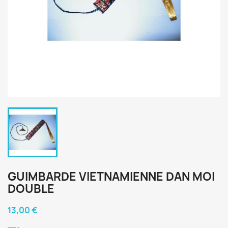
GUIMBARDE VIETNAMIENNE DAN MOI
DOUBLE
13,00 €