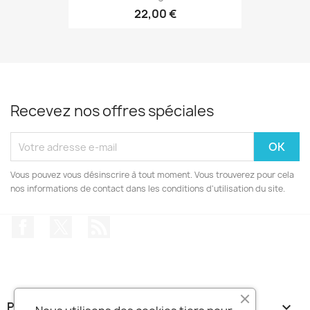
22,00 €
Recevez nos offres spéciales
Vous pouvez vous désinscrire à tout moment. Vous trouverez pour cela
nos informations de contact dans les conditions d'utilisation du site.
Facebook
Twitter
Rss
PRODUITS
