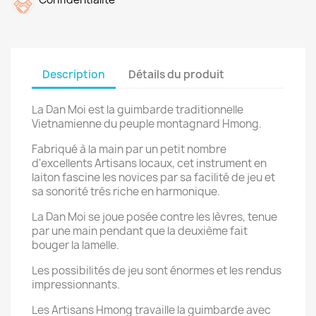
Description
Détails du produit
La Dan Moi est la guimbarde traditionnelle
Vietnamienne du peuple montagnard Hmong.
Fabriqué à la main par un petit nombre
d'excellents Artisans locaux, cet instrument en
laiton fascine les novices par sa facilité de jeu et
sa sonorité trés riche en harmonique.
La Dan Moi se joue posée contre les lèvres, tenue
par une main pendant que la deuxième fait
bouger la lamelle.
Les possibilités de jeu sont énormes et les rendus
impressionnants.
Les Artisans Hmong travaille la guimbarde avec