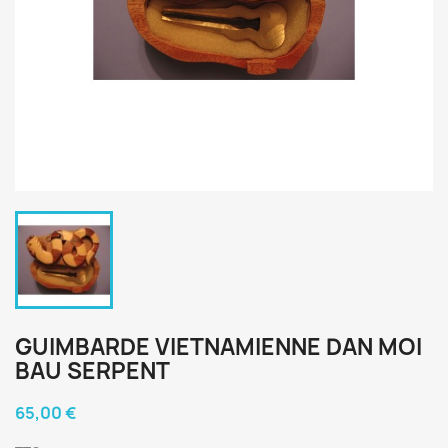
GUIMBARDE VIETNAMIENNE DAN MOI
BAU SERPENT
65,00 €