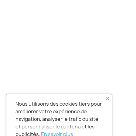
Nous utilisons des cookies tiers pour
améliorer votre expérience de
navigation, analyser le trafic du site
et personnaliser le contenu et les
publicités.
En savoir plus