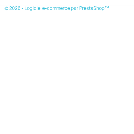
© 2026 - Logiciel e-commerce par PrestaShop™