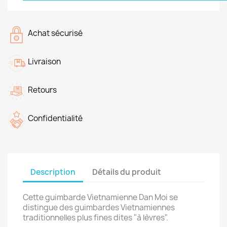
Achat sécurisé
Livraison
Retours
Confidentialité
Description
Détails du produit
Cette guimbarde Vietnamienne Dan Moi se
distingue des guimbardes Vietnamiennes
traditionnelles plus fines dites "à lèvres".