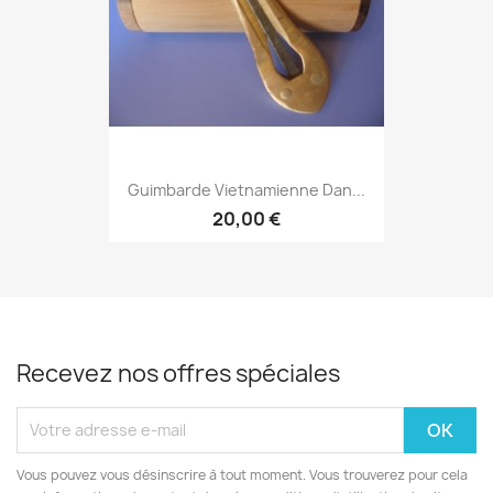
Guimbarde Vietnamienne Dan...
20,00 €
Recevez nos offres spéciales
Vous pouvez vous désinscrire à tout moment. Vous trouverez pour cela