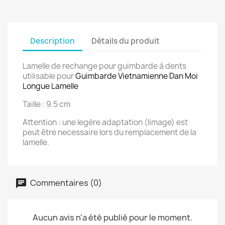
Description
Détails du produit
Lamelle de rechange pour guimbarde à dents
utilisable pour
Guimbarde Vietnamienne Dan Moi
Longue Lamelle
Taille : 9.5 cm
Attention : une legère adaptation (limage) est
peut être necessaire lors du remplacement de la
lamelle.
Commentaires (0)
Aucun avis n'a été publié pour le moment.