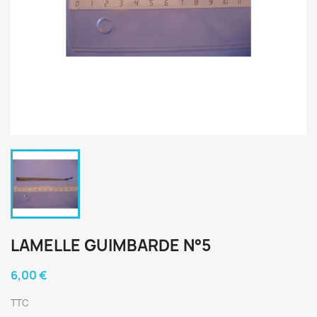
LAMELLE GUIMBARDE N°5
6,00 €
TTC