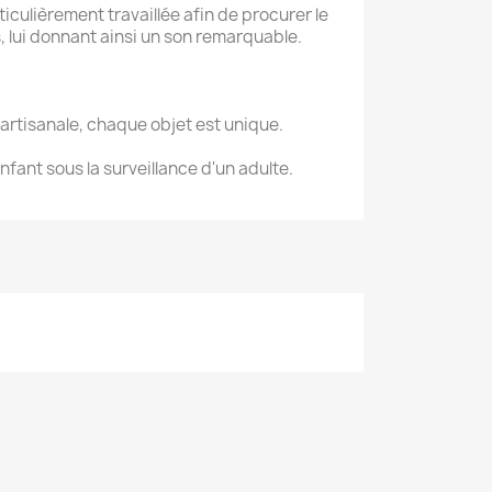
culièrement travaillée afin de procurer le
lui donnant ainsi un son remarquable.
artisanale, chaque objet est unique.
enfant sous la surveillance d'un adulte.