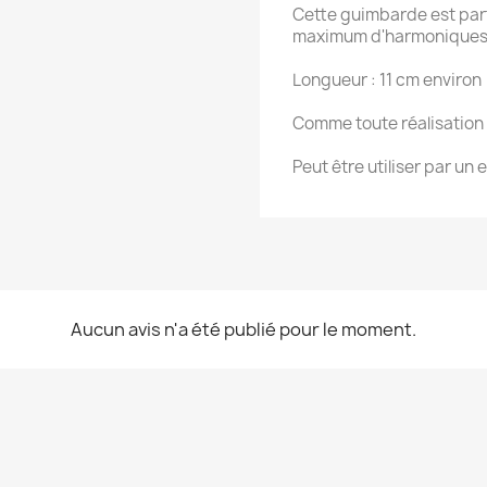
Cette guimbarde est parti
maximum d'harmoniques, 
Longueur : 11 cm environ
Comme toute réalisation 
Peut être utiliser par un 
Aucun avis n'a été publié pour le moment.