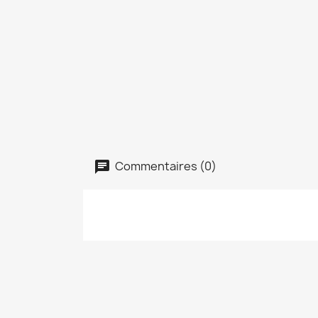
Commentaires (0)