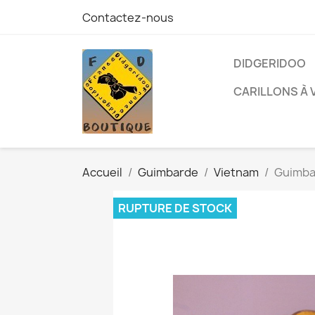
Contactez-nous
DIDGERIDOO
CARILLONS À 
Accueil
Guimbarde
Vietnam
Guimba
RUPTURE DE STOCK