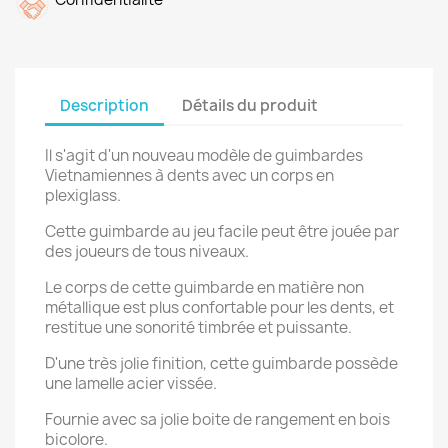
Description
Détails du produit
Il s'agit d'un nouveau modèle de guimbardes
Vietnamiennes à dents avec un corps en
plexiglass.
Cette guimbarde au jeu facile peut être jouée par
des joueurs de tous niveaux.
Le corps de cette guimbarde en matière non
métallique est plus confortable pour les dents, et
restitue une sonorité timbrée et puissante.
D'une très jolie finition, cette guimbarde possède
une lamelle acier vissée.
Fournie avec sa jolie boite de rangement en bois
bicolore.