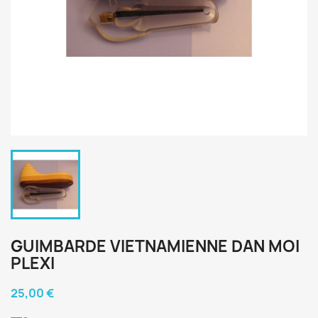
GUIMBARDE VIETNAMIENNE DAN MOI
PLEXI
25,00 €