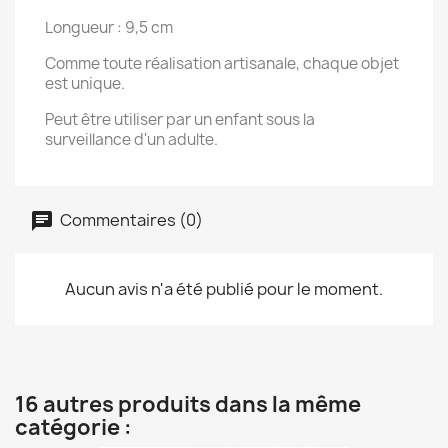
Longueur : 9,5 cm
Comme toute réalisation artisanale, chaque objet
est unique.
Peut être utiliser par un enfant sous la
surveillance d'un adulte.
Commentaires (0)
Aucun avis n'a été publié pour le moment.
16 autres produits dans la même
catégorie :