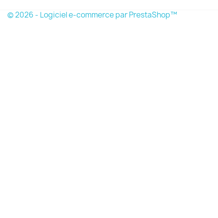
© 2026 - Logiciel e-commerce par PrestaShop™