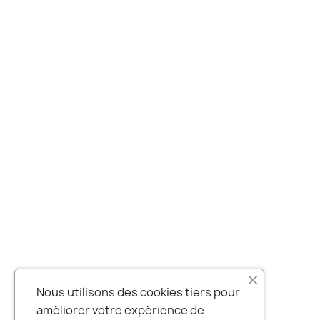
Nous utilisons des cookies tiers pour
améliorer votre expérience de