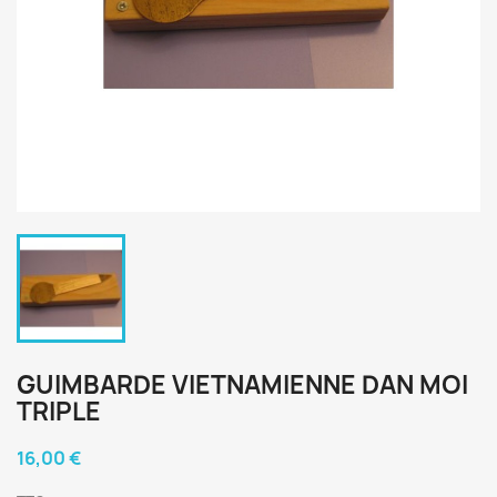
GUIMBARDE VIETNAMIENNE DAN MOI
TRIPLE
16,00 €