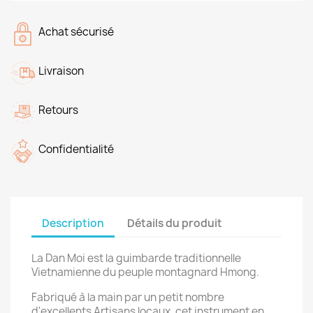
Achat sécurisé
Livraison
Retours
Confidentialité
Description
Détails du produit
La Dan Moi est la guimbarde traditionnelle
Vietnamienne du peuple montagnard Hmong.
Fabriqué à la main par un petit nombre
d'excellents Artisans locaux, cet instrument en