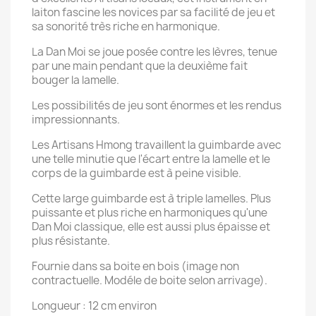
laiton fascine les novices par sa facilité de jeu et
sa sonorité très riche en harmonique.
La Dan Moi se joue posée contre les lèvres, tenue
par une main pendant que la deuxième fait
bouger la lamelle.
Les possibilités de jeu sont énormes et les rendus
impressionnants.
Les Artisans Hmong travaillent la guimbarde avec
une telle minutie que l'écart entre la lamelle et le
corps de la guimbarde est à peine visible.
Cette large guimbarde est à triple lamelles. Plus
puissante et plus riche en harmoniques qu'une
Dan Moi classique, elle est aussi plus épaisse et
plus résistante.
Fournie dans sa boite en bois (image non
contractuelle. Modéle de boite selon arrivage).
Longueur : 12 cm environ