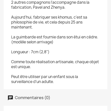
2 autres compagnons l'accompagne dans la
fabrication, Pavel and Zhenya.
Aujourd'hui, fabriquer ses khomus, c'est sa
philosophie de vie, et cela depuis 25 ans
maintenant.
La guimbarde est fournie dans son étui en cédre.
(modèle selon arrivage)
Longueur : 7cm (2,8'')
Comme toute réalisation artisanale, chaque objet
est unique.
Peut être utiliser par un enfant sous la
surveillance d'un adulte.
Commentaires (0)