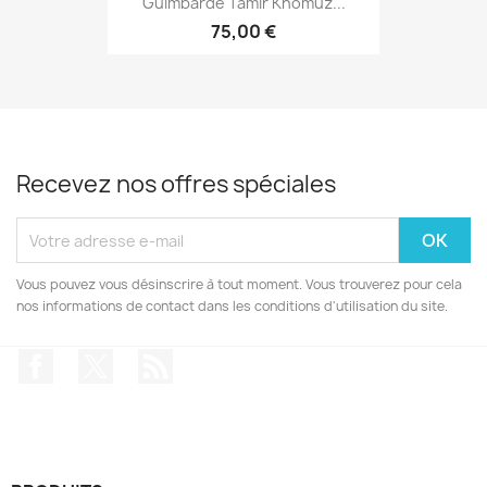
Guimbarde Tamir Khomuz...
75,00 €
Recevez nos offres spéciales
Vous pouvez vous désinscrire à tout moment. Vous trouverez pour cela
nos informations de contact dans les conditions d'utilisation du site.
Facebook
Twitter
Rss