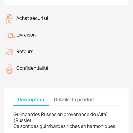
Achat sécurisé
Livraison
Retours
Confidentialité
Description
Détails du produit
Guimbardes Russes en provenance de l'Altaï
(Russie).
Ce sont des guimbardes riches en harmoniques.