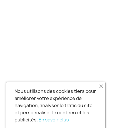
Nous utilisons des cookies tiers pour
améliorer votre expérience de
navigation, analyser le trafic du site
et personnaliser le contenu et les
publicités.
En savoir plus