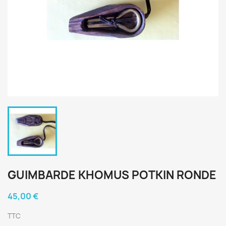
GUIMBARDE KHOMUS POTKIN RONDE
45,00 €
TTC