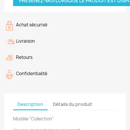
PRÉVENEZ-MOI LORSQUE LE PRODUIT EST DISP
Achat sécurisé
Livraison
Retours
Confidentialité
Description
Détails du produit
Modèle "Collection"