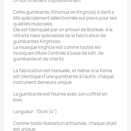
Un son vraiment impressionnant
Cette guimbarde (Khomuz en Kirghize) à dent a
été spécialement sélectionnée sur place pour ses
qualités musicales.
Elle est fabriquée par un artisan de Bishkek, à la
retraite mais spécialiste de la fabrication de
guimbardes Kirghizes.
La musique kirghize est comme toutes les
musiques d'Asie Centrale à base de luth, de
guimbarde et de chants.
La fabrication est manuelle, et même si la forme
est identique d'une guimbarde à l'autre, chaque
instrument demeure unique.
La guimbarde est fournie avec son coffret en
bois.
Longueur : 10cm (4'')
Comme toute réalisation artisanale, chaque objet
est unique.