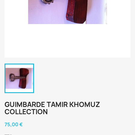
GUIMBARDE TAMIR KHOMUZ
COLLECTION
75,00 €