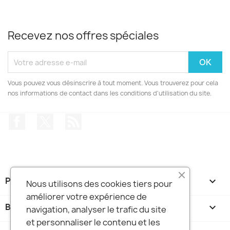
Recevez nos offres spéciales
Vous pouvez vous désinscrire à tout moment. Vous trouverez pour cela
nos informations de contact dans les conditions d'utilisation du site.
Facebook
Twitter
Rss
PRODUITS

Nous utilisons des cookies tiers pour
améliorer votre expérience de
BOUTIQUE FRANCE DIDGERIDOO

navigation, analyser le trafic du site
et personnaliser le contenu et les