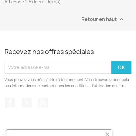
Affichage 1-5 de 5 article(s)
Retour en haut

Recevez nos offres spéciales
Vous pouvez vous désinscrire à tout moment. Vous trouverez pour cela
nos informations de contact dans les conditions d'utilisation du site.
Facebook
Twitter
Rss