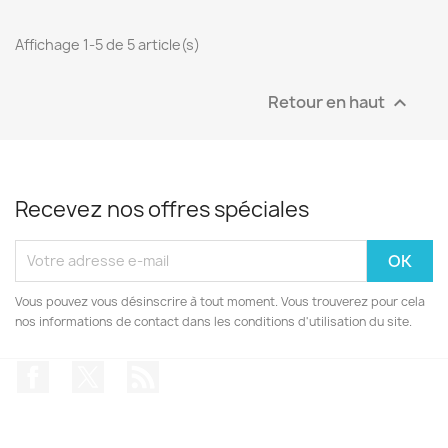
Affichage 1-5 de 5 article(s)
Retour en haut

Recevez nos offres spéciales
Vous pouvez vous désinscrire à tout moment. Vous trouverez pour cela
nos informations de contact dans les conditions d'utilisation du site.
Facebook
Twitter
Rss