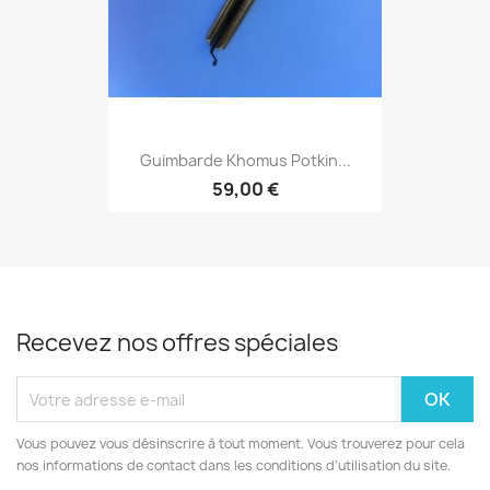
Guimbarde Khomus Potkin...
59,00 €
Recevez nos offres spéciales
Vous pouvez vous désinscrire à tout moment. Vous trouverez pour cela
nos informations de contact dans les conditions d'utilisation du site.