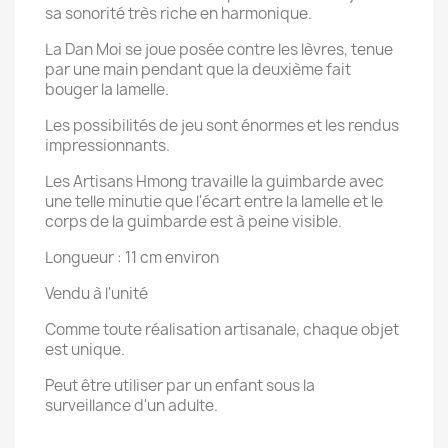
sa sonorité très riche en harmonique.
La Dan Moi se joue posée contre les lèvres, tenue
par une main pendant que la deuxième fait
bouger la lamelle.
Les possibilités de jeu sont énormes et les rendus
impressionnants.
Les Artisans Hmong travaille la guimbarde avec
une telle minutie que l'écart entre la lamelle et le
corps de la guimbarde est à peine visible.
Longueur : 11 cm environ
Vendu à l'unité
Comme toute réalisation artisanale, chaque objet
est unique.
Peut être utiliser par un enfant sous la
surveillance d'un adulte.