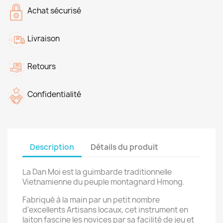
Achat sécurisé
Livraison
Retours
Confidentialité
Description
Détails du produit
La Dan Moi est la guimbarde traditionnelle
Vietnamienne du peuple montagnard Hmong.
Fabriqué à la main par un petit nombre
d'excellents Artisans locaux, cet instrument en
laiton fascine les novices par sa facilité de jeu et