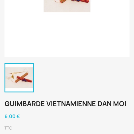
GUIMBARDE VIETNAMIENNE DAN MOI
6,00 €
TTC