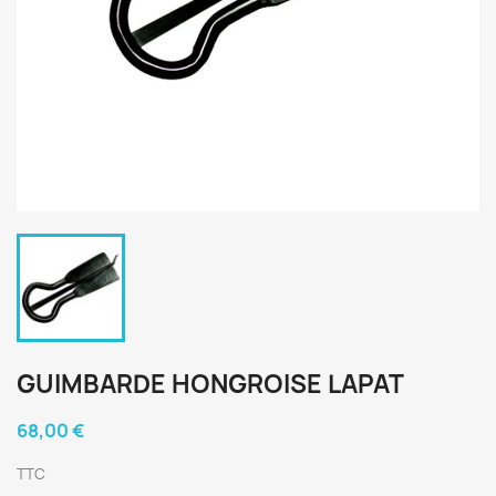
GUIMBARDE HONGROISE LAPAT
68,00 €
TTC