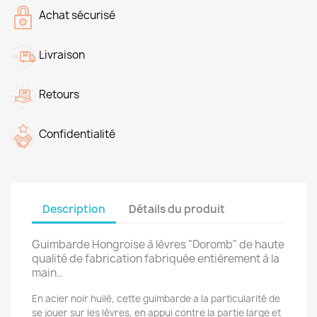
Achat sécurisé
Livraison
Retours
Confidentialité
Description
Détails du produit
Guimbarde Hongroise à lèvres "Doromb" de haute
qualité de fabrication fabriquée entièrement à la
main..
En acier noir huilé, cette guimbarde a la particularité de
se jouer sur les lèvres, en appui contre la partie large et