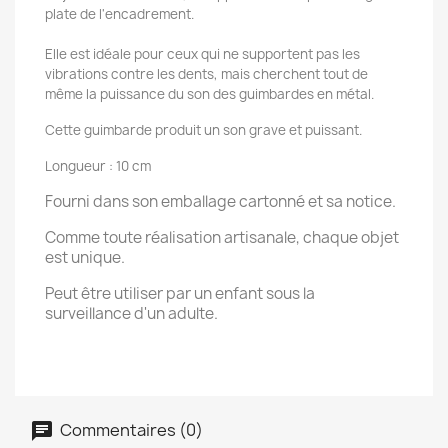
plate de l'encadrement.
Elle est idéale pour ceux qui ne supportent pas les
vibrations contre les dents, mais cherchent tout de
même la puissance du son des guimbardes en métal.
Cette guimbarde produit un son grave et puissant.
Longueur : 10 cm
Fourni dans son emballage cartonné et sa notice.
Comme toute réalisation artisanale, chaque objet
est unique.
Peut être utiliser par un enfant sous la
surveillance d'un adulte.
Commentaires (0)