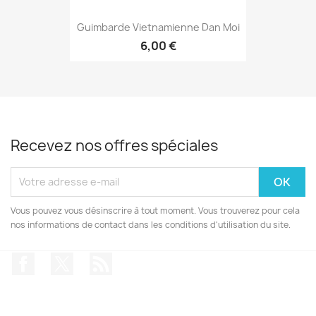
Guimbarde Vietnamienne Dan Moi
6,00 €
Recevez nos offres spéciales
Vous pouvez vous désinscrire à tout moment. Vous trouverez pour cela
nos informations de contact dans les conditions d'utilisation du site.
Facebook
Twitter
Rss