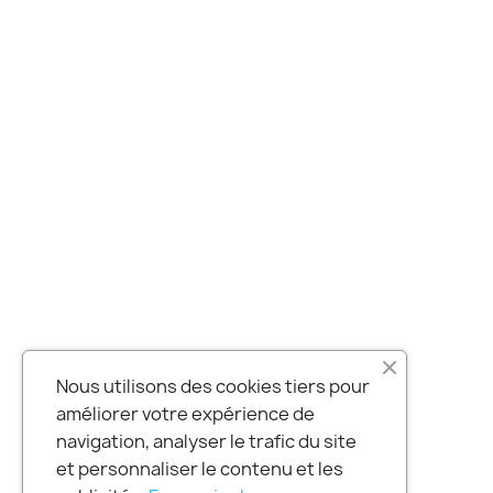
Nous utilisons des cookies tiers pour
améliorer votre expérience de
navigation, analyser le trafic du site
et personnaliser le contenu et les