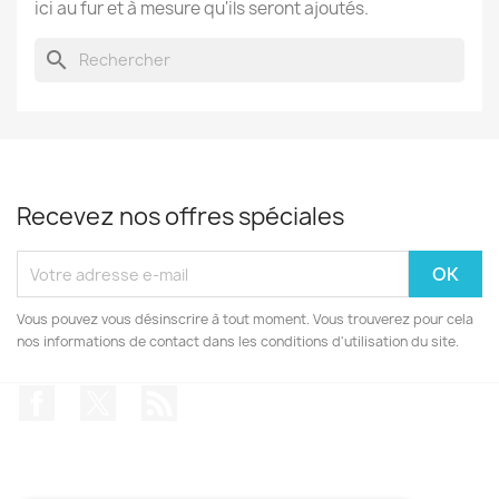
ici au fur et à mesure qu'ils seront ajoutés.
search
Recevez nos offres spéciales
Vous pouvez vous désinscrire à tout moment. Vous trouverez pour cela
nos informations de contact dans les conditions d'utilisation du site.
Facebook
Twitter
Rss