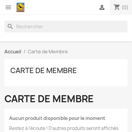
shopping_cart


(0)
search
Accueil
Carte de Membre
CARTE DE MEMBRE
CARTE DE MEMBRE
Aucun produit disponible pour le moment
Restez à l'écoute ! D'autres produits seront affichés