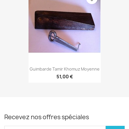
Guimbarde Tamir Khomuz Moyenne
51,00 €
Recevez nos offres spéciales