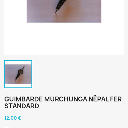
GUIMBARDE MURCHUNGA NÉPAL FER
STANDARD
12,00 €