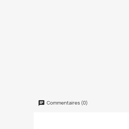
Commentaires (0)