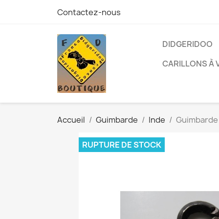
Contactez-nous
DIDGERIDOO
CARILLONS À 
Accueil
Guimbarde
Inde
Guimbarde 
RUPTURE DE STOCK