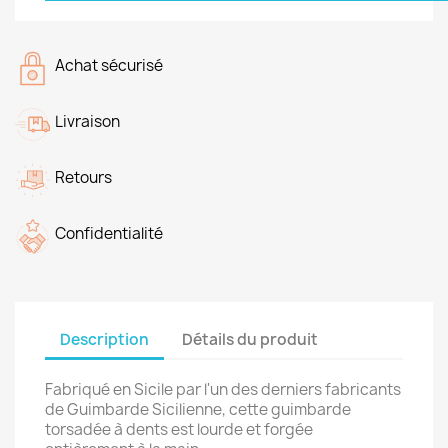
Achat sécurisé
Livraison
Retours
Confidentialité
Description
Détails du produit
Fabriqué en Sicile par l'un des derniers fabricants
de Guimbarde Sicilienne, cette guimbarde
torsadée à dents est lourde et forgée