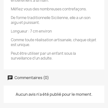
entièrement à la main.
Méfiez vous des nombreuses contrefaçons.
De forme traditionnelle Sicilienne, elle a un son
aigu et puissant.
Longueur : 7 cm environ
Comme toute réalisation artisanale, chaque objet
est unique.
Peut être utiliser par un enfant sous la
surveillance d'un adulte.
Commentaires (0)
Aucun avis n'a été publié pour le moment.