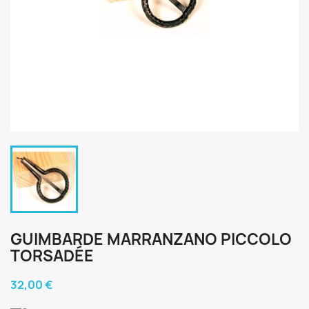
GUIMBARDE MARRANZANO PICCOLO
TORSADÉE
32,00 €