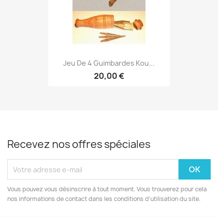
Jeu De 4 Guimbardes Kou...
20,00 €
Recevez nos offres spéciales
Vous pouvez vous désinscrire à tout moment. Vous trouverez pour cela
nos informations de contact dans les conditions d'utilisation du site.