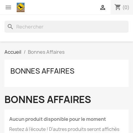
shopping_cart


(0)
search
Accueil
Bonnes Affaires
BONNES AFFAIRES
BONNES AFFAIRES
Aucun produit disponible pour le moment
Restez à l'écoute ! D'autres produits seront affichés