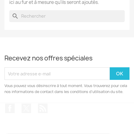
ici au fur et à mesure qu'ils seront ajoutés.
search
Recevez nos offres spéciales
Vous pouvez vous désinscrire à tout moment. Vous trouverez pour cela
nos informations de contact dans les conditions d'utilisation du site.
Facebook
Twitter
Rss